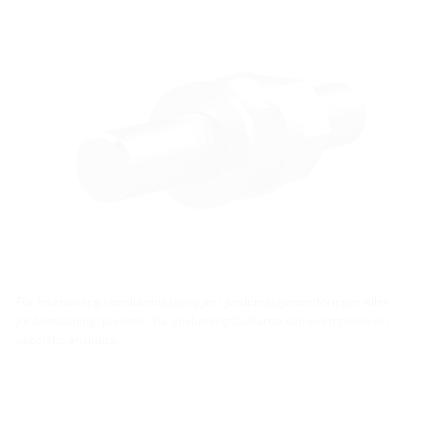
För inskruvning i anslutningsgängan i jordningsgenomföringar eller
jordanslutningspunkter. Via anslutningsbultarna kan exempelvis en
kabelsko anslutas.