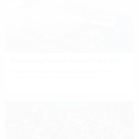
Prisjustering från och med den 1 maj 2026
De internationella inköpsmarknaderna har under de senaste
veckorna varit utsatta för betydande fluktuationer …