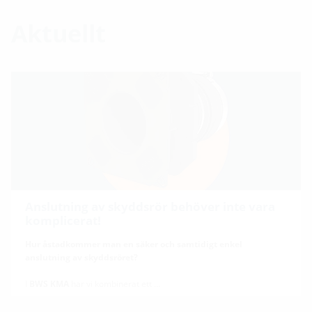
Aktuellt
Anslutning av skyddsrör behöver inte vara
komplicerat!
Hur åstadkommer man en säker och samtidigt enkel
anslutning av skyddsröret?
I
BWS KMA
har vi kombinerat ett …