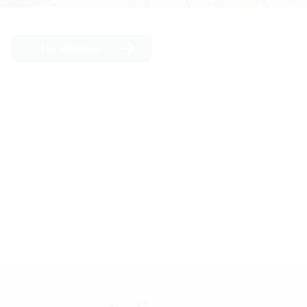
Fler referenser