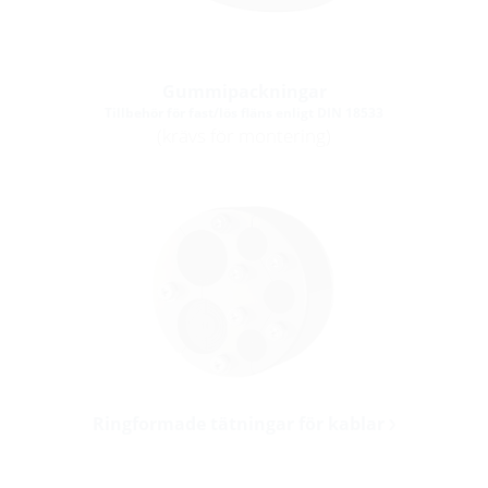
Gummipackningar
Tillbehör för fast/lös fläns enligt DIN 18533
(krävs för montering)
Ringformade tätningar för kablar