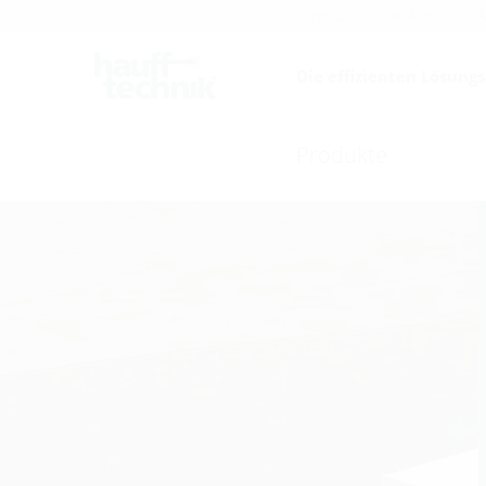
Karriere
Katalog
F
Die effizienten Lösung
Produkte