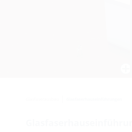
Glasfaserausbau
Glasfaserhauseinführungen
Glasfaserhauseinführu