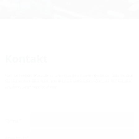
Kontakt
Für Ihre Fragen, Wünsche und Anregungen sind wir gerne da. Bitte senden
Sie uns einfach eine Nachricht in unten stehendem Formular. Wir melden
uns dann umgehend bei Ihnen.
Firma*
Anschrift*