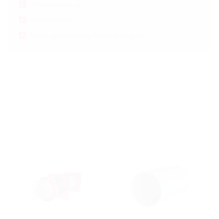
CE-Kennzeichnung
RoHS 2 / REACH
Änderungsverordnung REACH Anhang XVII