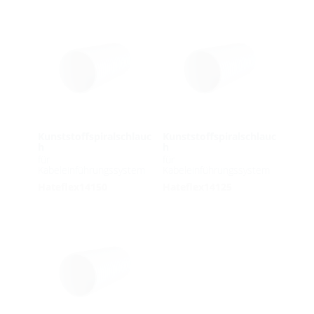
Kunststoffspiralschlauc
Kunststoffspiralschlauc
h
h
für
für
Kabeleinführungssystem
Kabeleinführungssystem
Hateflex14150
Hateflex14125