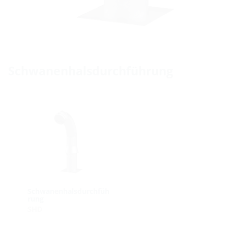
Schwanenhalsdurchführung
Schwanenhalsdurchfüh
rung
SHD