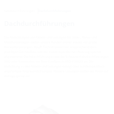
Kabeldurchführungen
Dachdurchführungen
Dachdurchführungen
Die Abdichtungen von Kabeln und Leitungen für Solar-, Klima- und
Mobilfunkanlagen stellen unsere Kunden immer wieder vor große
Herausforderungen. Hauff-Technik bietet hier entsprechend dem
jeweiligen Dachaufbau und der kundenspezifischen Nutzung optimal
abgestimmte Dachdurchführungen wie die Schwanenhalsdurchführungen
SHD oder Futterrohre mit Fest-/Losflansch HRD-FUFF(A) an. Die
Abdichtung zu den Kabeln und Leitungen erfolgt über kundenspezifisch
angefertigte Ringraumdichtungen. Weitere Lösungen stellen wir Ihnen auf
Anfrage gerne vor.