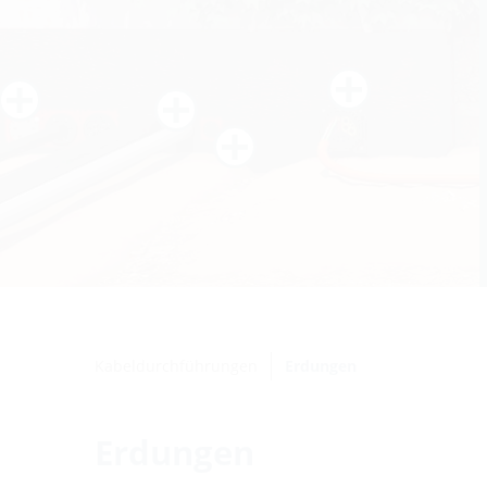
Kabeldurchführungen
Erdungen
Erdungen