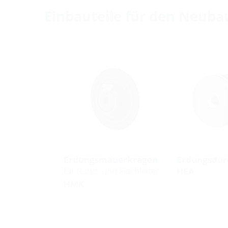
Einbauteile für den Neuba
Erdungsmauerkragen
Erdungsdur
für Rund- und Flachleiter
HEA
HMK